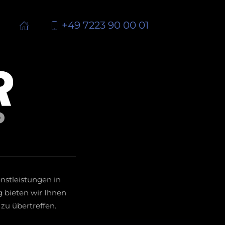
+49 7223 90 00 01
nstleistungen in
g bieten wir Ihnen
zu übertreffen.