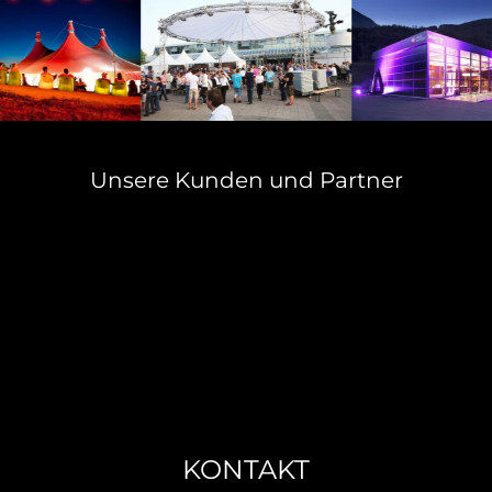
Unsere Kunden und Partner
KONTAKT