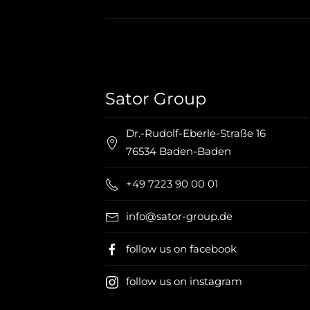
Sator Group
Dr.-Rudolf-Eberle-Straße 16
76534 Baden-Baden
+49 7223 90 00 01
info@sator-group.de
follow us on facebook
follow us on instagram