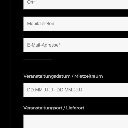
Veranstaltungsdatum / Mietzeitraum
Veranstaltungsort / Lieferort