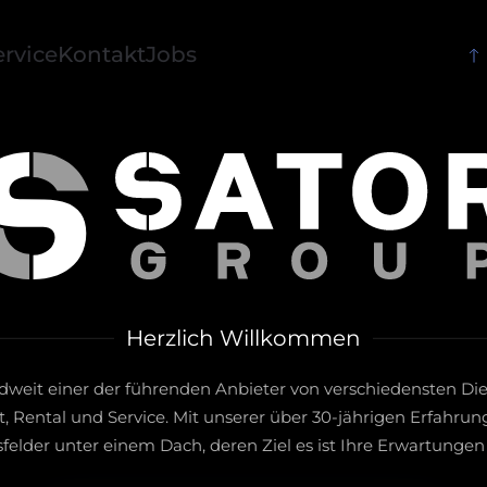
ervice
Kontakt
Jobs
Herzlich Willkommen
dweit einer der führenden Anbieter von verschiedensten Die
, Rental und Service. Mit unserer über 30-jährigen Erfahrun
felder unter einem Dach, deren Ziel es ist Ihre Erwartungen 