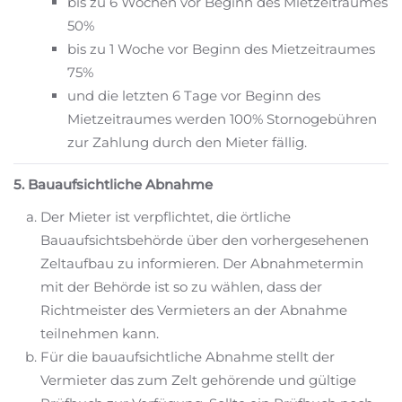
bis zu 6 Wochen vor Beginn des Mietzeitraumes
50%
bis zu 1 Woche vor Beginn des Mietzeitraumes
75%
und die letzten 6 Tage vor Beginn des
Mietzeitraumes werden 100% Stornogebühren
zur Zahlung durch den Mieter fällig.
5. Bauaufsichtliche Abnahme
Der Mieter ist verpflichtet, die örtliche
Bauaufsichtsbehörde über den vorhergesehenen
Zeltaufbau zu informieren. Der Abnahmetermin
mit der Behörde ist so zu wählen, dass der
Richtmeister des Vermieters an der Abnahme
teilnehmen kann.
Für die bauaufsichtliche Abnahme stellt der
Vermieter das zum Zelt gehörende und gültige