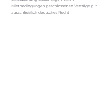
Mietbedingungen geschlossenen Verträge gilt
ausschließlich deutsches Recht