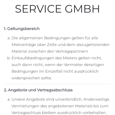
SERVICE GMBH
1. Geltungsbereich
Die allgemeinen Bedingungen gelten für alle
Mietverträge über Zelte und dem dazugehörenden
Material zwischen den Vertragspartnern
Einkaufsbedingungen des Mieters gelten nicht,
auch dann nicht, wenn der Vermieter derartigen
Bedingungen im Einzelfall nicht ausdrücklich
widersprechen sollte.
2. Angebote und Vertragsabschluss
Unsere Angebote sind unverbindlich. Anderweitige
Vermietungen des angebotenen Materials bis zum
Vertragsschluss bleiben ausdrücklich vorbehalten.