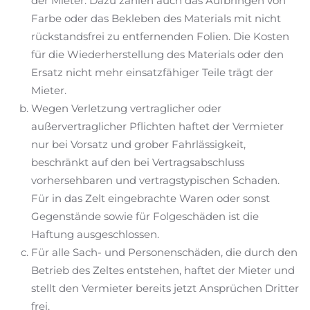
der Mieter. Dazu zählen auch das Aufbringen von
Farbe oder das Bekleben des Materials mit nicht
rückstandsfrei zu entfernenden Folien. Die Kosten
für die Wiederherstellung des Materials oder den
Ersatz nicht mehr einsatzfähiger Teile trägt der
Mieter.
Wegen Verletzung vertraglicher oder
außervertraglicher Pflichten haftet der Vermieter
nur bei Vorsatz und grober Fahrlässigkeit,
beschränkt auf den bei Vertragsabschluss
vorhersehbaren und vertragstypischen Schaden.
Für in das Zelt eingebrachte Waren oder sonst
Gegenstände sowie für Folgeschäden ist die
Haftung ausgeschlossen.
Für alle Sach- und Personenschäden, die durch den
Betrieb des Zeltes entstehen, haftet der Mieter und
stellt den Vermieter bereits jetzt Ansprüchen Dritter
frei.