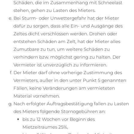
Schäden, die im Zusammenhang mit Schneelast
stehen, gehen zu Lasten des Mieters.
Bei Sturm- oder Unwettergefahr hat der Mieter
dafür zu sorgen, dass alle Ein- und Ausgänge des
Zeltes dicht verschlossen werden. Drohen oder
entstehen Schäden am Zelt, hat der Mieter alles
Zumutbare zu tun, um weitere Schäden zu
verhindern bzw. möglichst gering zu halten. Der
Vermieter ist unverzüglich zu informieren.
Der Mieter darf ohne vorherige Zustimmung des
Vermieters, außer in den unter Punkt 5 genannten
Fällen, keine Veränderungen am vermieteten
Material vornehmen.
Nach erfolgter Auftragsbestätigung fallen zu Lasten
des Mieters folgende Stornogebühren an:
bis zu 12 Wochen vor Beginn des
Mietzeitraumes 25%,