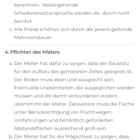
berechnen. Weitergehende
Schadenersatzansprüche werden da- durch nicht
berührt.
Alle Preise erhöhen sich durch die jeweils geltende
Mehrwertsteuer
4. Pflichten des Mieters
Der Mieter hat dafür zu sorgen, dass der Bauplatz
für den Aufbau des gemieteten Zeltes geeignet ist.
Der Boden muss eben und waagrecht sein.
Eventuelle Unebenheiten, die ausgeglichen werden
müssen und die damit verbundenen Kosten,
übernimmt der Mieter. Desweitere muss die Fläche
unter Berücksichtigung von Fluchtwegen,
Umfahrungen und behördlich geforderten
Abstandsflächen ausreichend groß sein.
Der Mieter hat für die Möglichkeit zu sorgen, dass