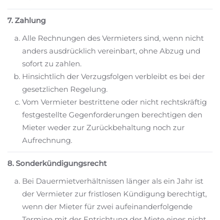
7. Zahlung
Alle Rechnungen des Vermieters sind, wenn nicht
anders ausdrücklich vereinbart, ohne Abzug und
sofort zu zahlen.
Hinsichtlich der Verzugsfolgen verbleibt es bei der
gesetzlichen Regelung.
Vom Vermieter bestrittene oder nicht rechtskräftig
festgestellte Gegenforderungen berechtigen den
Mieter weder zur Zurückbehaltung noch zur
Aufrechnung.
8. Sonderkündigungsrecht
Bei Dauermietverhältnissen länger als ein Jahr ist
der Vermieter zur fristlosen Kündigung berechtigt,
wenn der Mieter für zwei aufeinanderfolgende
Termine mit der Entrichtung der Miete eines nicht