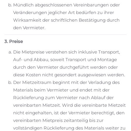
Mündlich abgeschlossenen Vereinbarungen oder
Veränderungen jeglicher Art bedürfen zu ihrer
Wirksamkeit der schriftlichen Bestätigung durch
den Vermieter.
3. Preise
Die Mietpreise verstehen sich inklusive Transport,
Auf- und Abbau, soweit Transport und Montage
durch den Vermieter durchgeführt werden oder
diese Kosten nicht gesondert ausgewiesen werden.
Der Mietzeitraum beginnt mit der Verladung des
Materials beim Vermieter und endet mit der
Rücklieferung zum Vermieter nach Ablauf der
vereinbarten Mietzeit. Wird die vereinbarte Mietzeit
nicht eingehalten, ist der Vermieter berechtigt, den
vereinbarten Mietpreis zeitanteilig bis zur
vollständigen Rücklieferung des Materials weiter zu