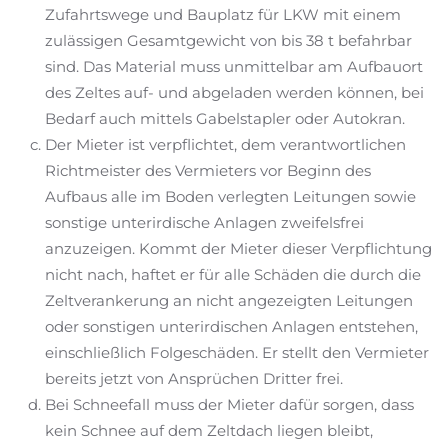
Zufahrtswege und Bauplatz für LKW mit einem
zulässigen Gesamtgewicht von bis 38 t befahrbar
sind. Das Material muss unmittelbar am Aufbauort
des Zeltes auf- und abgeladen werden können, bei
Bedarf auch mittels Gabelstapler oder Autokran.
Der Mieter ist verpflichtet, dem verantwortlichen
Richtmeister des Vermieters vor Beginn des
Aufbaus alle im Boden verlegten Leitungen sowie
sonstige unterirdische Anlagen zweifelsfrei
anzuzeigen. Kommt der Mieter dieser Verpflichtung
nicht nach, haftet er für alle Schäden die durch die
Zeltverankerung an nicht angezeigten Leitungen
oder sonstigen unterirdischen Anlagen entstehen,
einschließlich Folgeschäden. Er stellt den Vermieter
bereits jetzt von Ansprüchen Dritter frei.
Bei Schneefall muss der Mieter dafür sorgen, dass
kein Schnee auf dem Zeltdach liegen bleibt,