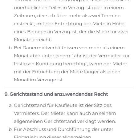
unerheblichen Teiles in Verzug ist oder in einem
Zeitraum, der sich über mehr als zwei Termine
erstreckt, mit der Entrichtung der Miete in Höhe
eines Betrages in Verzug ist, der die Miete für zwei
Monate erreicht.
Bei Dauermietverhältnissen von mehr als einem
Monat aber unter einem Jahr ist der Vermieter zur
fristlosen Kündigung berechtigt, wenn der Mieter
mit der Entrichtung der Miete länger als einen
Monat im Verzuge ist.
9. Gerichtsstand und anzuwendendes Recht
Gerichtsstand für Kaufleute ist der Sitz des
Vermieters. Der Mieter kann auch an seinem
allgemeinen Gerichtsstand verklagt werden.
Für Abschluss und Durchführung der unter
Einbeziehung dieser allgemeinen