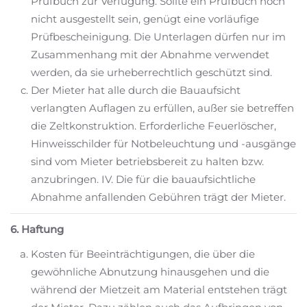
Prüfbuch zur Verfügung. Sollte ein Prüfbuch noch
nicht ausgestellt sein, genügt eine vorläufige
Prüfbescheinigung. Die Unterlagen dürfen nur im
Zusammenhang mit der Abnahme verwendet
werden, da sie urheberrechtlich geschützt sind.
Der Mieter hat alle durch die Bauaufsicht
verlangten Auflagen zu erfüllen, außer sie betreffen
die Zeltkonstruktion. Erforderliche Feuerlöscher,
Hinweisschilder für Notbeleuchtung und -ausgänge
sind vom Mieter betriebsbereit zu halten bzw.
anzubringen. IV. Die für die bauaufsichtliche
Abnahme anfallenden Gebühren trägt der Mieter.
6. Haftung
Kosten für Beeinträchtigungen, die über die
gewöhnliche Abnutzung hinausgehen und die
während der Mietzeit am Material entstehen trägt