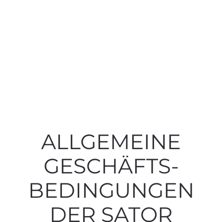
ALLGEMEINE
GESCHÄFTS­
BEDINGUNGEN
DER SATOR