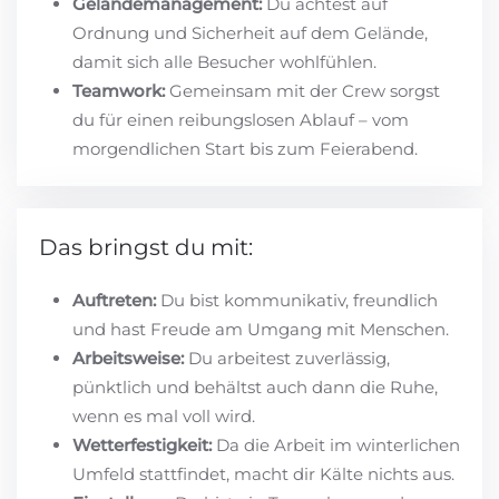
Geländemanagement:
Du achtest auf
Ordnung und Sicherheit auf dem Gelände,
damit sich alle Besucher wohlfühlen.
Teamwork:
Gemeinsam mit der Crew sorgst
du für einen reibungslosen Ablauf – vom
morgendlichen Start bis zum Feierabend.
Das bringst du mit:
Auftreten:
Du bist kommunikativ, freundlich
und hast Freude am Umgang mit Menschen.
Arbeitsweise:
Du arbeitest zuverlässig,
pünktlich und behältst auch dann die Ruhe,
wenn es mal voll wird.
Wetterfestigkeit:
Da die Arbeit im winterlichen
Umfeld stattfindet, macht dir Kälte nichts aus.