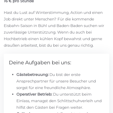
16 € pro Stunde
Hast du Lust auf Winterstimmung, Action und einen
Job direkt unter Menschen? Für die kommende
Eisbahn-Saison in Bühl und Baden-Baden suchen wir
zuverlässige Unterstützung. Wenn du auch bei
Hochbetrieb einen kühlen Kopf bewahrst und gerne
draußen arbeitest, bist du bei uns genau richtig.
Deine Aufgaben bei uns:
Gästebetreuung:
Du bist der erste
Ansprechpartner für unsere Besucher und
sorgst für eine freundliche Atmosphäre.
Operativer Betrieb:
Du unterstützt beim
Einlass, managst den Schlittschuhverleih und
hilfst den Gästen bei Fragen weiter.