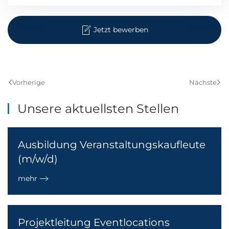
Jetzt bewerben
Vorherige
Nächste
Unsere aktuellsten Stellen
Ausbildung Veranstaltungskaufleute
(m/w/d)
mehr
Projektleitung Eventlocations