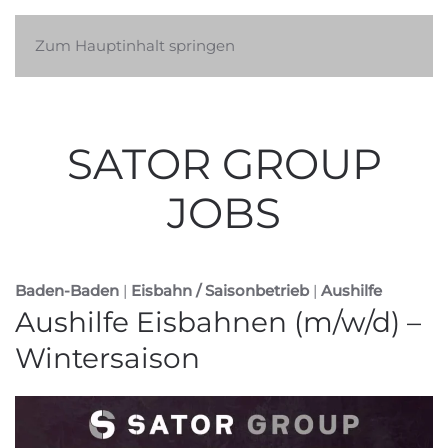
Zum Hauptinhalt springen
SATOR GROUP
SATOR GROUP
JOBS
Baden-Baden
|
Eisbahn / Saisonbetrieb
|
Aushilfe
Aushilfe Eisbahnen (m/w/d) –
Wintersaison