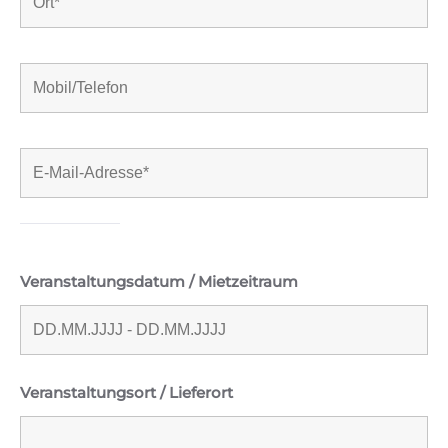
Veranstaltungsdatum / Mietzeitraum
Veranstaltungsort / Lieferort