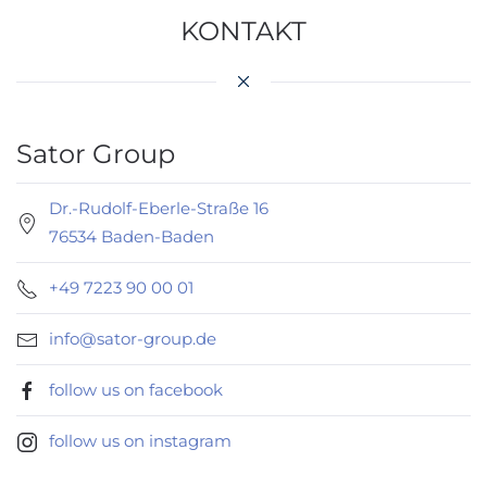
KONTAKT
Sator Group
Dr.-Rudolf-Eberle-Straße 16
76534 Baden-Baden
+49 7223 90 00 01
info@sator-group.de
follow us on facebook
follow us on instagram