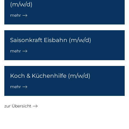
(m/w/d)
mehr
Saisonkraft Eisbahn (m/w/d)
mehr
Koch & Küchenhilfe (m/w/d)
mehr
zur Übersicht